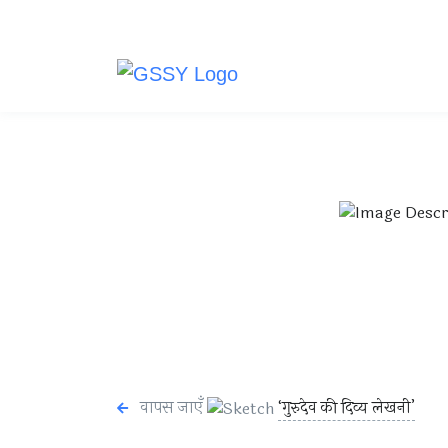
वापस जाएँ
‘गुरुदेव की दिव्य लेखनी’