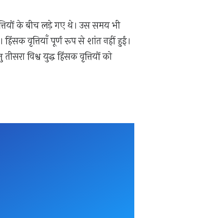
त्तियों के बीच लड़े गए थे। उस समय भी
िंसक वृत्तियाँ पूर्ण रूप से शांत नहीं हुईं।
 तीसरा विश्व युद्ध हिंसक वृत्तियों को