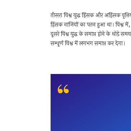
तीसरा विश्व युद्ध हिंसक और अहिंसक वृत्ति
हिंसक नाजियों का पतन हुआ था। विश्व में, दोन
दूसरे विश्व युद्ध के समाप्त होने के थोड़े स
सम्पूर्ण विश्व में लगभग समाप्त कर देगा।