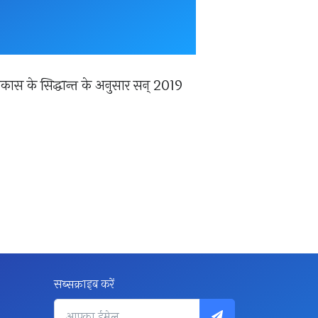
विकास के सिद्धान्त के अनुसार सन् 2019
सब्सक्राइब करें
Your email