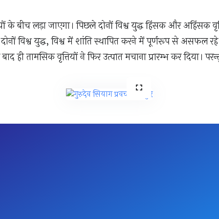
यों के बीच लड़ा जाएगा। पिछले दोनों विश्व युद्ध हिंसक और अहिंसक वृ
ों विश्व युद्ध, विश्व में शांति स्थापित करने में पूर्णरूप से असफल रहे। ह
मय बाद ही तामसिक वृत्तियों ने फिर उत्पात मचाना प्रारम्भ कर दिया। परन्तु