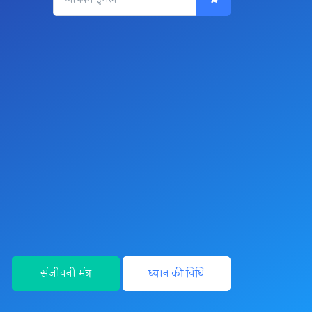
संजीवनी मंत्र
ध्यान की विधि